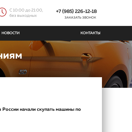
C 10:00 до 21:00,
+7 (985) 226-12-18
без выходных
ЗАКАЗАТЬ ЗВОНОК
НОВОСТИ
КОНТАКТЫ
ниям
 России начали скупать машины по