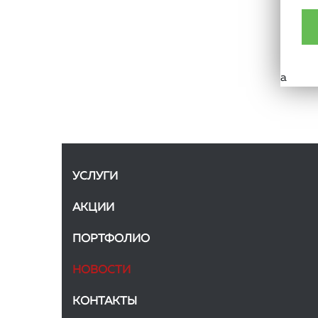
а
УСЛУГИ
АКЦИИ
ПОРТФОЛИО
НОВОСТИ
КОНТАКТЫ