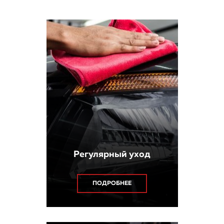
Регулярный уход
ПОДРОБНЕЕ