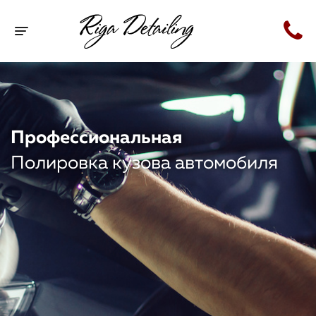
Toggle navigation
Профессиональная
Полировка кузова автомобиля