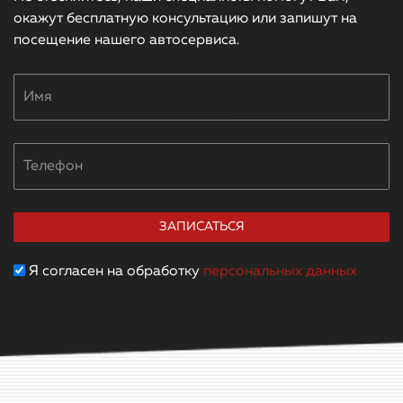
окажут бесплатную консультацию или запишут на
посещение нашего автосервиса.
Я согласен на обработку
персональных данных