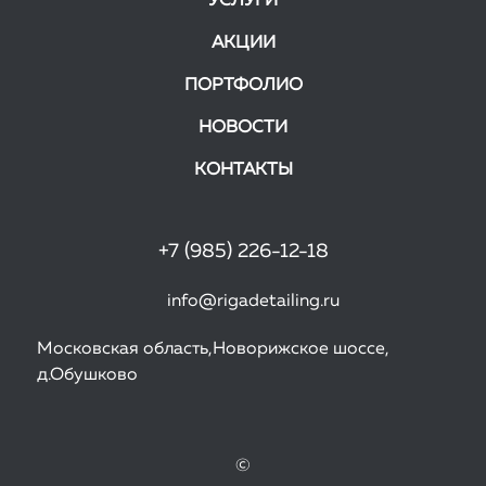
УСЛУГИ
АКЦИИ
ПОРТФОЛИО
НОВОСТИ
КОНТАКТЫ
+7 (985) 226-12-18
info@rigadetailing.ru
Московская область,Новорижское шоссе,
д.Обушково
©