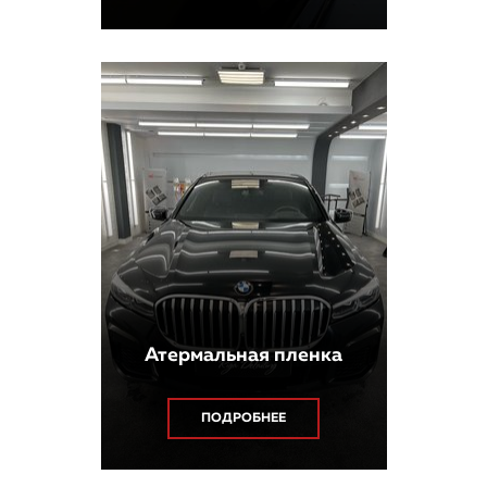
Атермальная пленка
ПОДРОБНЕЕ