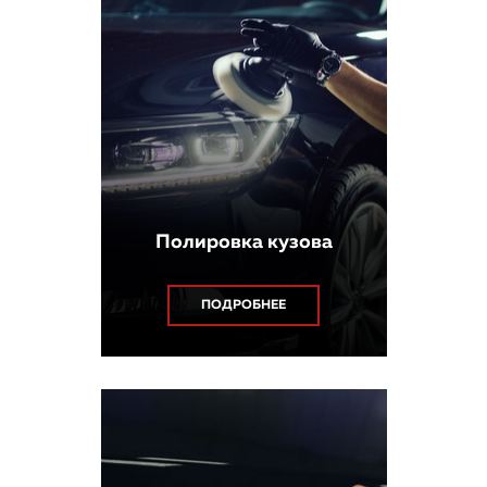
Полировка кузова
ПОДРОБНЕЕ