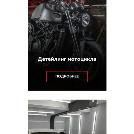
Детейлинг мотоцикла
ПОДРОБНЕЕ