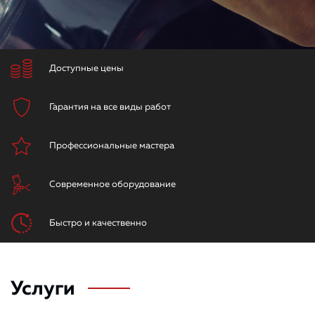
Доступные цены
Гарантия на все виды работ
Профессиональные мастера
Современное оборудование
Быстро и качественно
Услуги