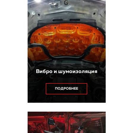
Вибро и шумоизоляция
ПОДРОБНЕЕ