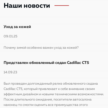
Наши новости
Уход за кожей
09.01.25
Почему зимой особенно важен уход за кожей?
Представлен обновленный седан Cadillac CT5
14.09.23
Был проведен долгожданный релиз обновленного седана
Cadillac CT5, который привлекает к себе внимание своим
эффектным дизайном и новыми техническими возможностями.
После длительного ожидания, посетители автосалона
наконец-то смогли оценить все преимущества этого