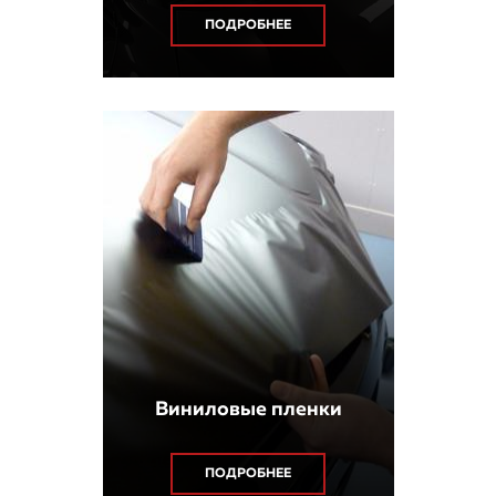
ПОДРОБНЕЕ
Виниловые пленки
ПОДРОБНЕЕ