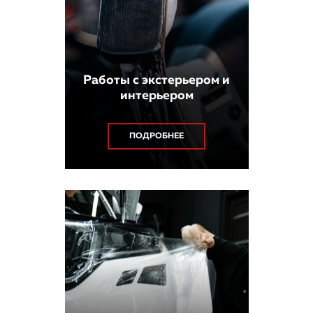
Работы с экстерьером и
интерьером
ПОДРОБНЕЕ