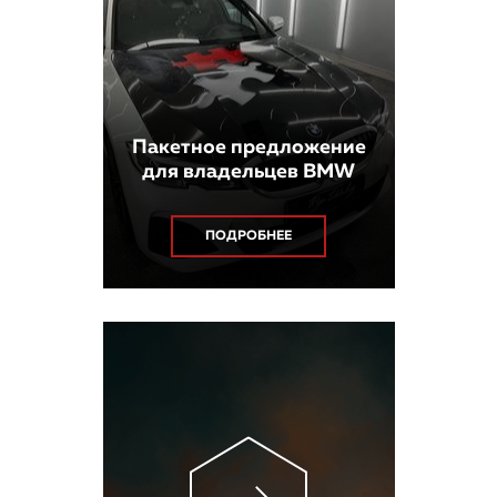
Пакетное предложение
для владельцев BMW
ПОДРОБНЕЕ