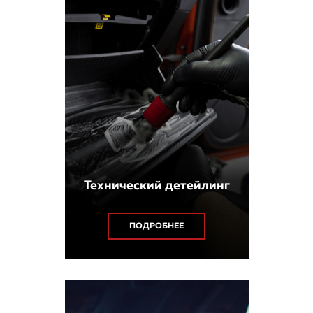
Технический детейлинг
ПОДРОБНЕЕ