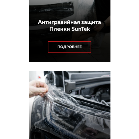
Антигравийная защита
Пленки SunTek
ПОДРОБНЕЕ