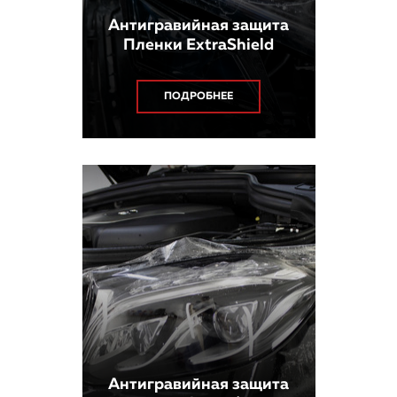
Антигравийная защита
Пленки ExtraShield
ПОДРОБНЕЕ
Антигравийная защита