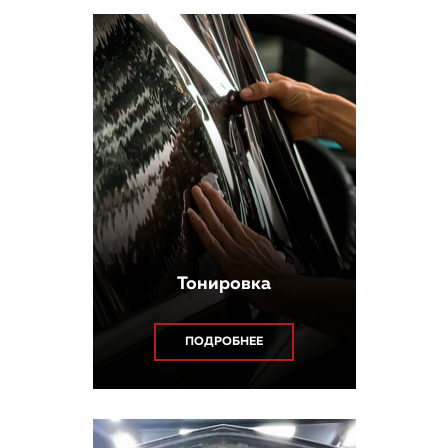
Тонировка
ПОДРОБНЕЕ