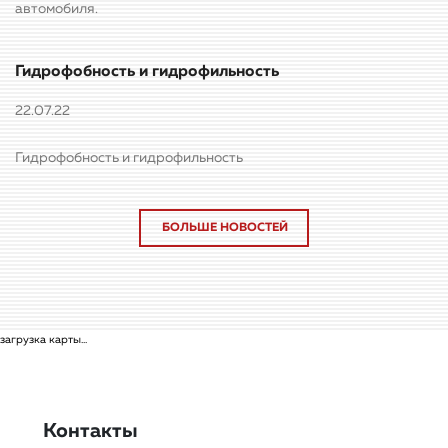
автомобиля.
Гидрофобность и гидрофильность
22.07.22
Гидрофобность и гидрофильность
БОЛЬШЕ НОВОСТЕЙ
загрузка карты...
Контакты