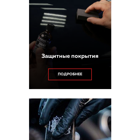
Защитные покрытия
ПОДРОБНЕЕ