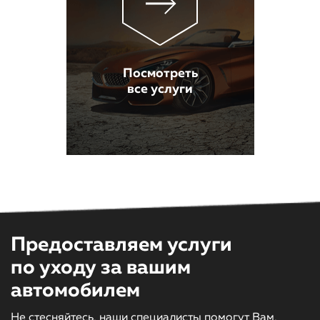
Посмотреть
все услуги
Предоставляем услуги
по уходу за вашим
автомобилем
Не стесняйтесь, наши специалисты помогут Вам,