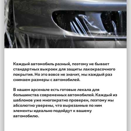
Каждый автомобиль разный, поэтому не бывает
стандартных выкроек для защиты лакокрасочного
покрытия. Но это вовсе не значит, мы каждый раз
снимаем размеры с автомобилей.
В нашем арсенале есть готовые лекала для
большинства современных автомобилей. Каждый из
шаблонов уже многократно проверен, поэтому мы
абсолютно уверены, что вырезанные по ним
элементы идеально подойдут к вашему
автомобилю.