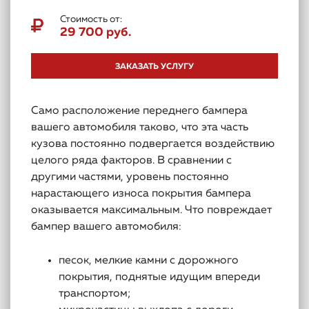
Стоимость от:
29 700 руб.
ЗАКАЗАТЬ УСЛУГУ
Само расположение переднего бампера
вашего автомобиля таково, что эта часть
кузова постоянно подвергается воздействию
целого ряда факторов. В сравнении с
другими частями, уровень постоянно
нарастающего износа покрытия бампера
оказывается максимальным. Что повреждает
бампер вашего автомобиля:
песок, мелкие камни с дорожного
покрытия, поднятые идущим впереди
транспортом;