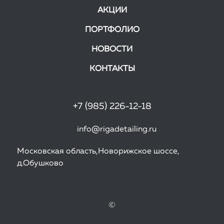
АКЦИИ
ПОРТФОЛИО
НОВОСТИ
КОНТАКТЫ
+7 (985) 226-12-18
info@rigadetailing.ru
Московская область,Новорижское шоссе,
д.Обушково
©