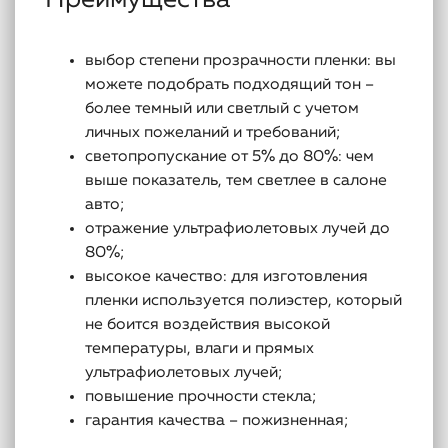
Преимущества
выбор степени прозрачности пленки: вы
можете подобрать подходящий тон –
более темный или светлый с учетом
личных пожеланий и требований;
светопропускание от 5% до 80%: чем
выше показатель, тем светлее в салоне
авто;
отражение ультрафиолетовых лучей до
80%;
высокое качество: для изготовления
пленки используется полиэстер, который
не боится воздействия высокой
температуры, влаги и прямых
ультрафиолетовых лучей;
повышение прочности стекла;
гарантия качества – пожизненная;