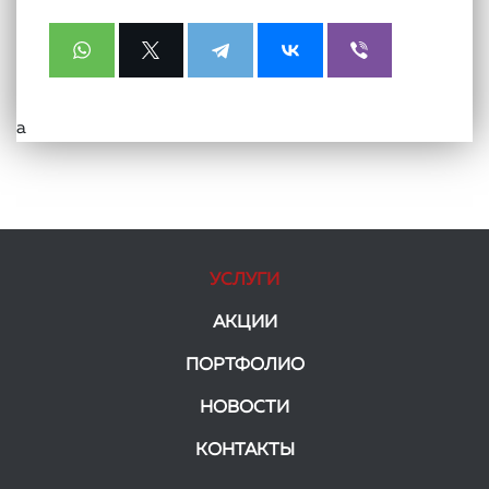
а
УСЛУГИ
АКЦИИ
ПОРТФОЛИО
НОВОСТИ
КОНТАКТЫ