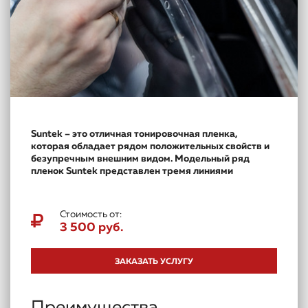
Suntek – это отличная тонировочная пленка,
которая обладает рядом положительных свойств и
безупречным внешним видом. Модельный ряд
пленок Suntek представлен тремя линиями
Стоимость от:
3 500 руб.
ЗАКАЗАТЬ УСЛУГУ