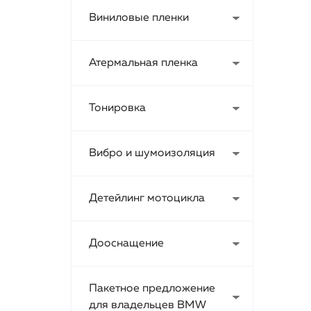
Виниловые пленки
Атермальная пленка
Тонировка
Вибро и шумоизоляция
Детейлинг мотоцикла
Дооснащение
Пакетное предложение
для владельцев BMW