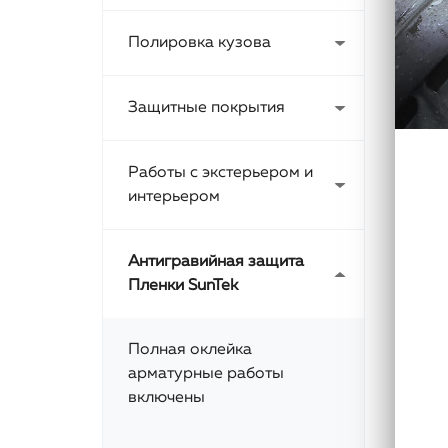
Полировка кузова
Защитные покрытия
Работы с экстерьером и
интерьером
Антигравийная защита
Пленки SunTek
Полная оклейка
арматурные работы
включены