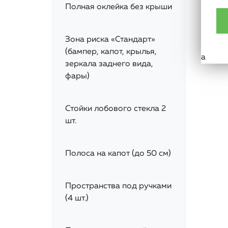
Полная оклейка без крыши
Зона риска «Стандарт»
(бампер, капот, крылья,
а
зеркала заднего вида,
фары)
Стойки лобового стекла 2
шт.
Полоса на капот (до 50 см)
Пространства под ручками
(4 шт.)