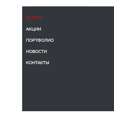
УСЛУГИ
АКЦИИ
ПОРТФОЛИО
НОВОСТИ
КОНТАКТЫ