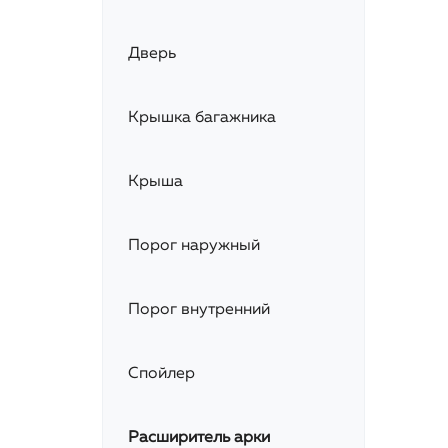
Дверь
Крышка багажника
Крыша
Порог наружный
Порог внутренний
Спойлер
Расширитель арки