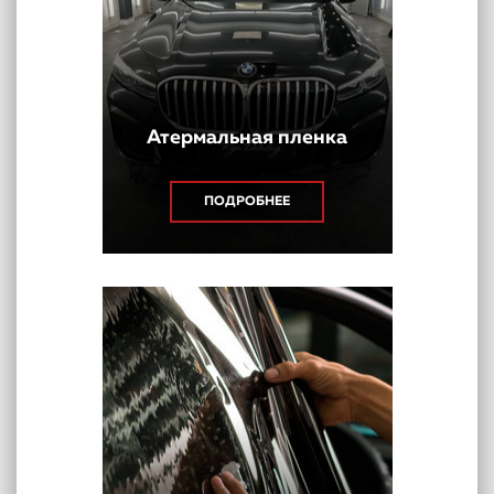
Атермальная пленка
ПОДРОБНЕЕ