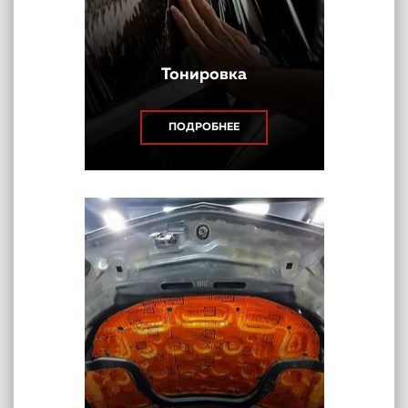
Тонировка
ПОДРОБНЕЕ