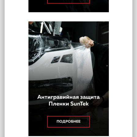
Антигравийная защита
Пленки SunTek
ПОДРОБНЕЕ