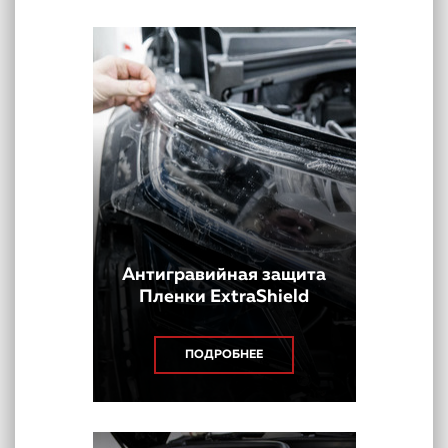
Антигравийная защита
Пленки ExtraShield
ПОДРОБНЕЕ