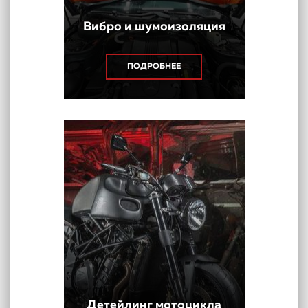
Вибро и шумоизоляция
ПОДРОБНЕЕ
Детейлинг мотоцикла