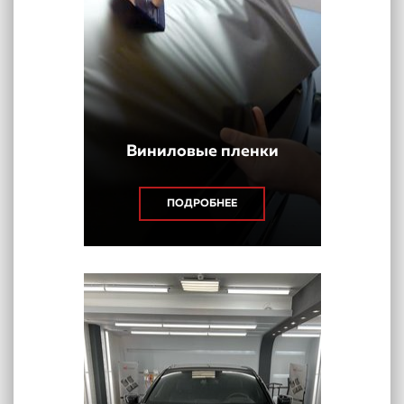
Виниловые пленки
ПОДРОБНЕЕ