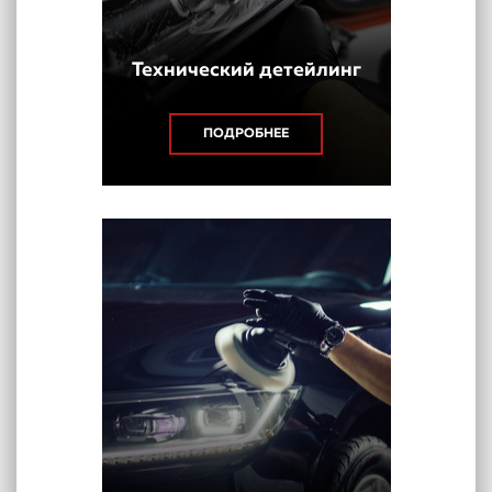
Технический детейлинг
ПОДРОБНЕЕ