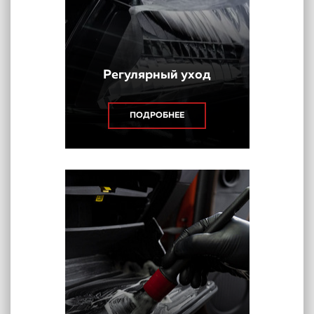
Регулярный уход
ПОДРОБНЕЕ