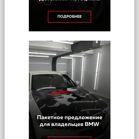
ПОДРОБНЕЕ
Пакетное предложение
для владельцев BMW