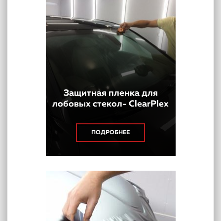
Защитная пленка для
лобовых стекол- ClearPlex
ПОДРОБНЕЕ