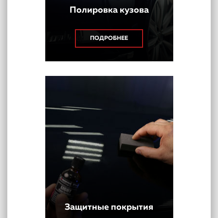
Полировка кузова
ПОДРОБНЕЕ
Защитные покрытия