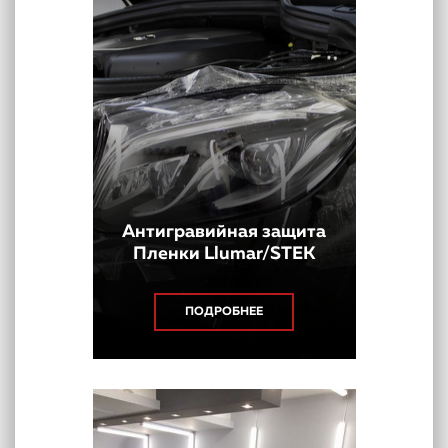
Антигравийная защита
Пленки Llumar/STEK
ПОДРОБНЕЕ