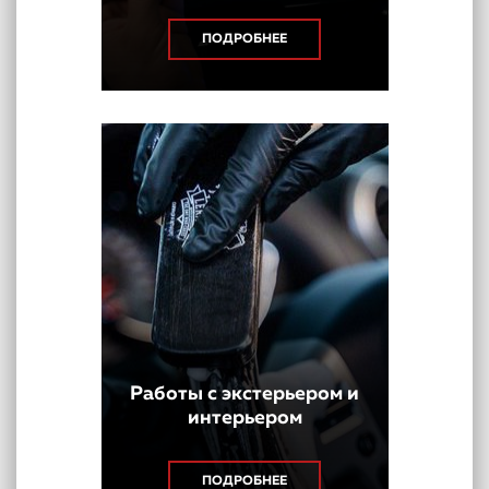
ПОДРОБНЕЕ
Работы с экстерьером и
интерьером
ПОДРОБНЕЕ