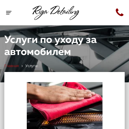
Toggle navigation
Услуги по уходу за
автомобилем
Главная
Услуги