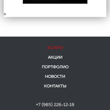
а
УСЛУГИ
АКЦИИ
ПОРТФОЛИО
НОВОСТИ
КОНТАКТЫ
+7 (985) 226-12-18