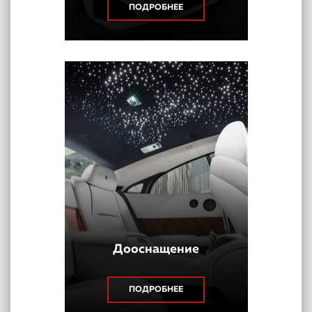
ПОДРОБНЕЕ
Дооснащение
ПОДРОБНЕЕ