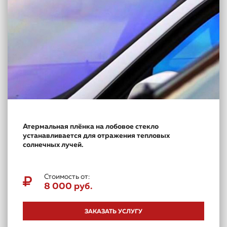
Атермальная плёнка на лобовое стекло
устанавливается для отражения тепловых
солнечных лучей.
Стоимость от:
8 000 руб.
ЗАКАЗАТЬ УСЛУГУ