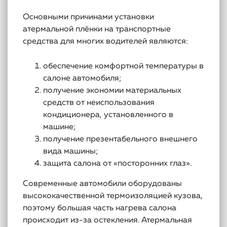
Основными причинами установки
атермальной плёнки на транспортные
средства для многих водителей являются:
обеспечение комфортной температуры в
салоне автомобиля;
получение экономии материальных
средств от неиспользования
кондиционера, установленного в
машине;
получение презентабельного внешнего
вида машины;
защита салона от «посторонних глаз».
Современные автомобили оборудованы
высококачественной термоизоляцией кузова,
поэтому большая часть нагрева салона
происходит из-за остекления. Атермальная