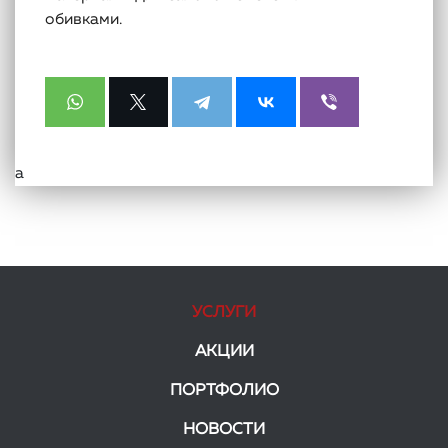
обивками.
а
УСЛУГИ
АКЦИИ
ПОРТФОЛИО
НОВОСТИ