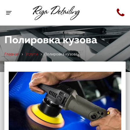
Toggle navigation
Полировка кузова
Главная
Услуги
Полировка кузова