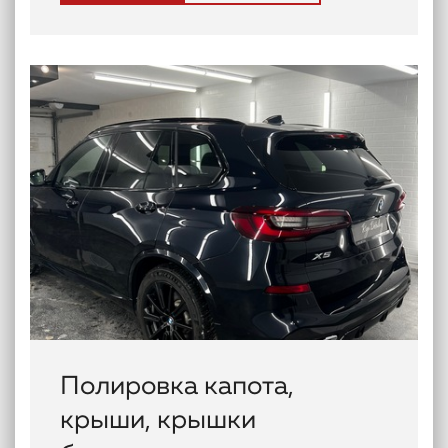
Полировка капота,
крыши, крышки