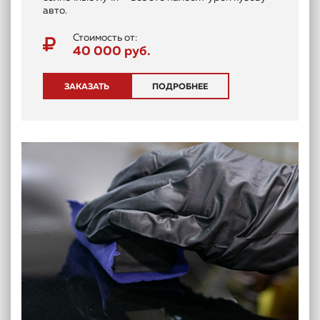
авто.
Стоимость от:
40 000 руб.
ЗАКАЗАТЬ
ПОДРОБНЕЕ