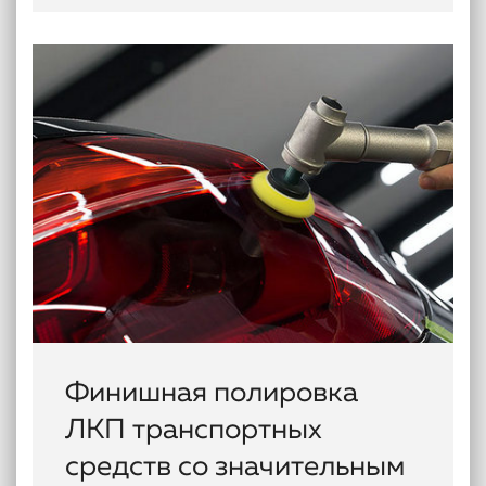
Финишная полировка
ЛКП транспортных
средств со значительным