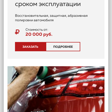
сроком эксплуатации
Восстановительная, защитная, абразивная
полировки автомобиля
Стоимость от:
20 000 руб.
ЗАКАЗАТЬ
ПОДРОБНЕЕ