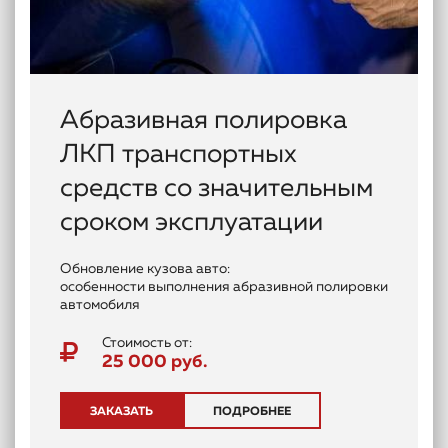
Абразивная полировка
ЛКП транспортных
средств со значительным
сроком эксплуатации
Обновление кузова авто:
особенности выполнения абразивной полировки
автомобиля
Стоимость от:
25 000 руб.
ЗАКАЗАТЬ
ПОДРОБНЕЕ