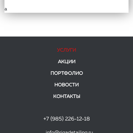
а
УСЛУГИ
АКЦИИ
ПОРТФОЛИО
НОВОСТИ
КОНТАКТЫ
+7 (985) 226-12-18
info@rigadetailing.ru