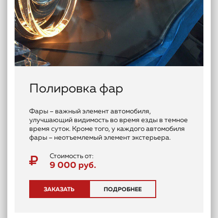
Полировка фар
Фары – важный элемент автомобиля,
улучшающий видимость во время езды в темное
время суток. Кроме того, у каждого автомобиля
фары – неотъемлемый элемент экстерьера.
Стоимость от:
9 000 руб.
ЗАКАЗАТЬ
ПОДРОБНЕЕ