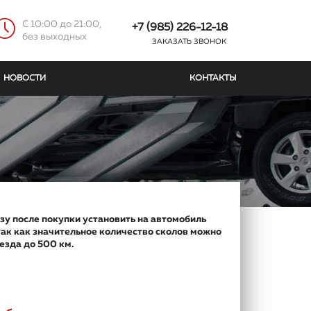
C 10:00 до 21:00,
+7 (985) 226-12-18
без выходных
ЗАКАЗАТЬ ЗВОНОК
НОВОСТИ
КОНТАКТЫ
зу после покупки установить на автомобиль
так как значительное количество сколов можно
езда до 500 км.