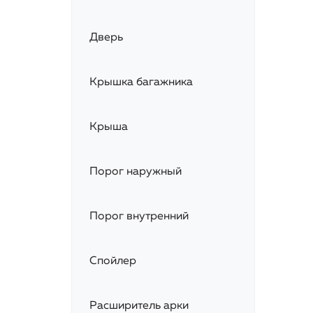
Дверь
Крышка багажника
Крыша
Порог наружный
Порог внутренний
Спойлер
Расширитель арки