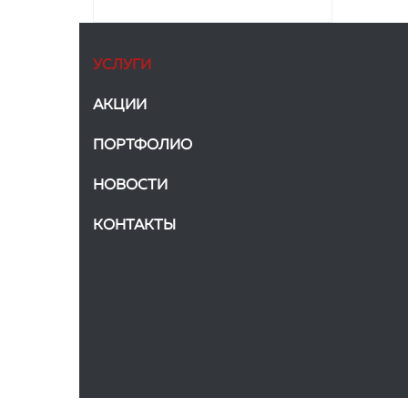
УСЛУГИ
АКЦИИ
ПОРТФОЛИО
НОВОСТИ
КОНТАКТЫ