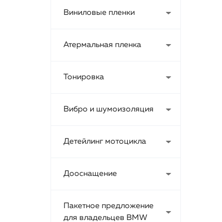
Виниловые пленки
Атермальная пленка
Тонировка
Вибро и шумоизоляция
Детейлинг мотоцикла
Дооснащение
Пакетное предложение
для владельцев BMW