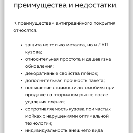
преимущества и недостатки.
К преимуществам антигравийного покрытия
относятся:
защита не только металла, но и ЛКП
кузова;
относительная простота и дешевизна
обновления;
декоративные свойства плёнок;
дополнительная прочность пакета;
повышение стоимости автомобиля при
продаже на вторичном рынке после
удаления плёнки;
сопротивляемость кузова при частых
мойках с нарушениями оптимальной
технологии;
индивидуальность внешнего вида