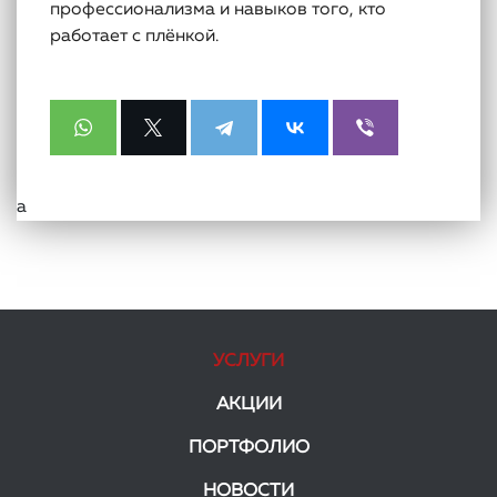
профессионализма и навыков того, кто
работает с плёнкой.
а
УСЛУГИ
АКЦИИ
ПОРТФОЛИО
НОВОСТИ