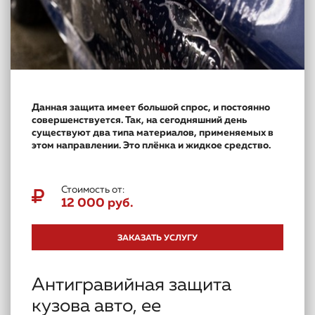
Данная защита имеет большой спрос, и постоянно
совершенствуется. Так, на сегодняшний день
существуют два типа материалов, применяемых в
этом направлении. Это плёнка и жидкое средство.
Стоимость от:
12 000 руб.
ЗАКАЗАТЬ УСЛУГУ
Антигравийная защита
кузова авто, ее