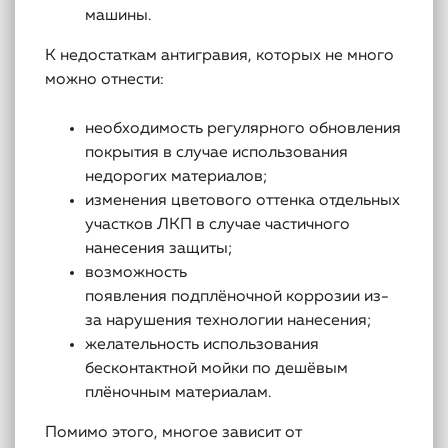
машины.
К недостаткам антигравия, которых не много
можно отнести:
необходимость регулярного обновления
покрытия в случае использования
недорогих материалов;
изменения цветового оттенка отдельных
участков ЛКП в случае частичного
нанесения защиты;
возможность
появления подплёночной коррозии из-
за нарушения технологии нанесения;
желательность использования
бесконтактной мойки по дешёвым
плёночным материалам.
Помимо этого, многое зависит от