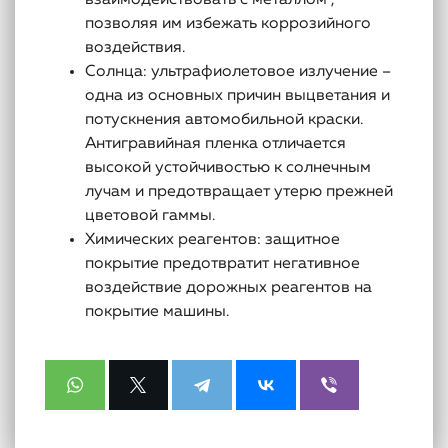
взаимодействовать с металлом ,
позволяя им избежать коррозийного
воздействия.
Солнца: ультрафиолетовое излучение –
одна из основных причин выцветания и
потускнения автомобильной краски.
Антигравийная пленка отличается
высокой устойчивостью к солнечным
лучам и предотвращает утерю прежней
цветовой гаммы.
Химических реагентов: защитное
покрытие предотвратит негативное
воздействие дорожных реагентов на
покрытие машины.