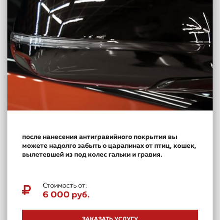
после нанесения антигравийного покрытия вы
можете надолго забыть о царапинах от птиц, кошек,
вылетевшей из под колес гальки и гравия.
Стоимость от:
6 000 руб.
ЗАКАЗАТЬ УСЛУГУ