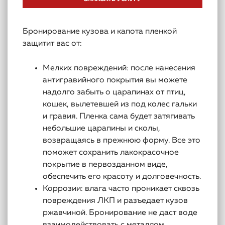
Бронирование кузова и капота пленкой
защитит вас от:
Мелких повреждений: после нанесения
антигравийного покрытия вы можете
надолго забыть о царапинах от птиц,
кошек, вылетевшей из под колес гальки
и гравия. Пленка сама будет затягивать
небольшие царапины и сколы,
возвращаясь в прежнюю форму. Все это
поможет сохранить лакокрасочное
покрытие в первозданном виде,
обеспечить его красоту и долговечность.
Коррозии: влага часто проникает сквозь
повреждения ЛКП и разъедает кузов
ржавчиной. Бронирование не даст воде