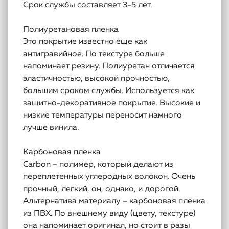
Срок службы составляет 3-5 лет.
Полиуретановая пленка
Это покрытие известно еще как
антигравийное. По текстуре больше
напоминает резину. Полиуретан отличается
эластичностью, высокой прочностью,
большим сроком службы. Используется как
защитно-декоративное покрытие. Высокие и
низкие температуры переносит намного
лучше винила.
Карбоновая пленка
Carbon – полимер, который делают из
переплетенных углеродных волокон. Очень
прочный, легкий, он, однако, и дорогой.
Альтернатива материалу – карбоновая пленка
из ПВХ. По внешнему виду (цвету, текстуре)
она напоминает оригинал, но стоит в разы