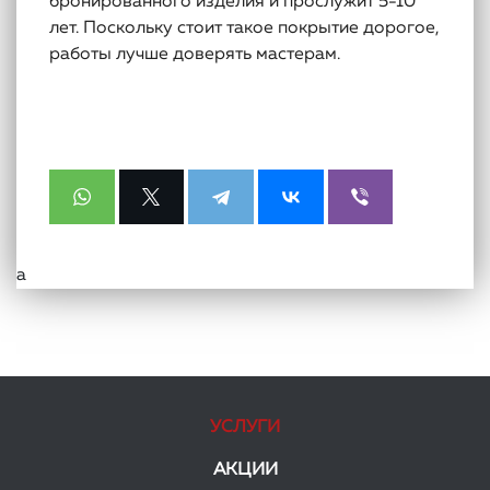
бронированного изделия и прослужит 5-10
лет. Поскольку стоит такое покрытие дорогое,
работы лучше доверять мастерам.
а
УСЛУГИ
АКЦИИ