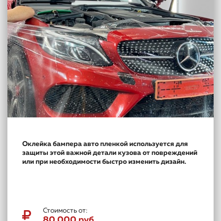
Оклейка бампера авто пленкой используется для
защиты этой важной детали кузова от повреждений
или при необходимости быстро изменить дизайн.
Стоимость от:
80 000 руб.