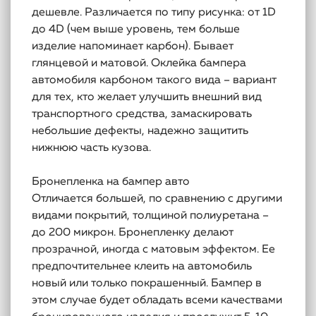
дешевле. Различается по типу рисунка: от 1D
до 4D (чем выше уровень, тем больше
изделие напоминает карбон). Бывает
глянцевой и матовой. Оклейка бампера
автомобиля карбоном такого вида – вариант
для тех, кто желает улучшить внешний вид
транспортного средства, замаскировать
небольшие дефекты, надежно защитить
нижнюю часть кузова.
Бронепленка на бампер авто
Отличается большей, по сравнению с другими
видами покрытий, толщиной полиуретана –
до 200 микрон. Бронепленку делают
прозрачной, иногда с матовым эффектом. Ее
предпочтительнее клеить на автомобиль
новый или только покрашенный. Бампер в
этом случае будет обладать всеми качествами