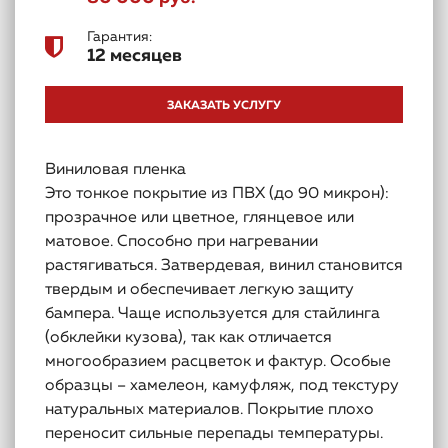
Гарантия:
12 месяцев
ЗАКАЗАТЬ УСЛУГУ
Виниловая пленка
Это тонкое покрытие из ПВХ (до 90 микрон):
прозрачное или цветное, глянцевое или
матовое. Способно при нагревании
растягиваться. Затвердевая, винил становится
твердым и обеспечивает легкую защиту
бампера. Чаще используется для стайлинга
(обклейки кузова), так как отличается
многообразием расцветок и фактур. Особые
образцы – хамелеон, камуфляж, под текстуру
натуральных материалов. Покрытие плохо
переносит сильные перепады температуры.