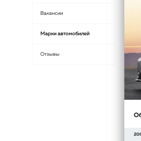
Вакансии
Марки автомобилей
Отзывы
О
20