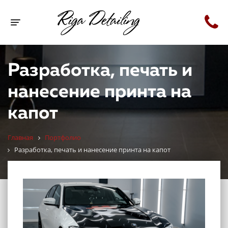
Toggle navigation
Разработка, печать и
нанесение принта на
капот
Главная
Портфолио
Разработка, печать и нанесение принта на капот