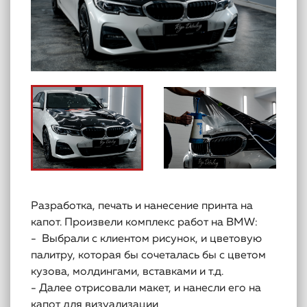
Разработка, печать и нанесение принта на
капот. Произвели комплекс работ на BMW:
- Выбрали с клиентом рисунок, и цветовую
палитру, которая бы сочеталась бы с цветом
кузова, молдингами, вставками и т.д.
- Далее отрисовали макет, и нанесли его на
капот для визуализации