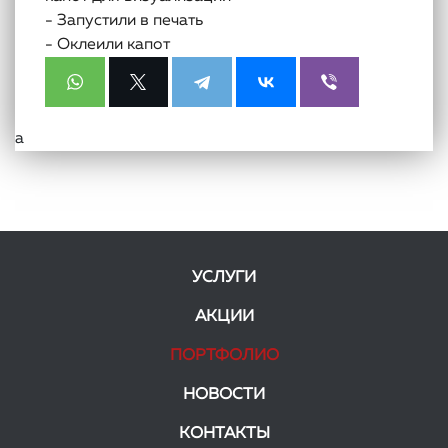
- Запустили в печать
- Оклеили капот
а
УСЛУГИ
АКЦИИ
ПОРТФОЛИО
НОВОСТИ
КОНТАКТЫ