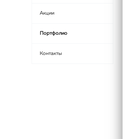
Акции
Портфолио
Контакты