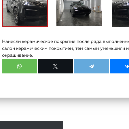
Нанесли керамическое покрытие после ряда выполненны
салон керамическим покрытием, тем самым уменьшили из
окрашивание.