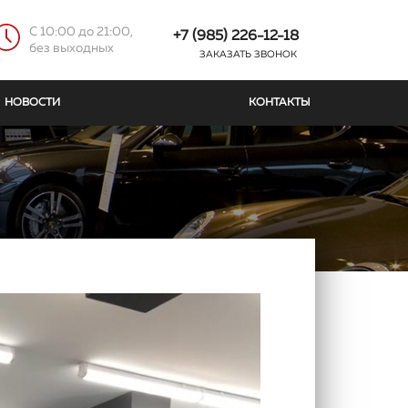
C 10:00 до 21:00,
+7 (985) 226-12-18
без выходных
ЗАКАЗАТЬ ЗВОНОК
НОВОСТИ
КОНТАКТЫ